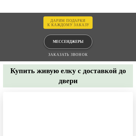
ДАРИМ ПОДАРКИ
К КАЖДОМУ ЗАКАЗУ
МЕССЕНДЖЕРЫ
ЗАКАЗАТЬ ЗВОНОК
Купить живую елку с доставкой до
двери