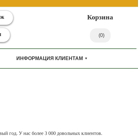
Корзина
ОК
Ы
(0)
ИНФОРМАЦИЯ КЛИЕНТАМ
ый год. У нас более 3 000 довольных клиентов.