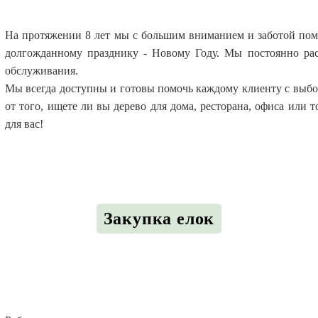
На протяжении 8 лет мы с большим вниманием и заботой пом
долгожданному празднику - Новому Году. Мы постоянно рас
обслуживания.
Мы всегда доступны и готовы помочь каждому клиенту с выбо
от того, ищете ли вы дерево для дома, ресторана, офиса или 
для вас!
Закупка елок