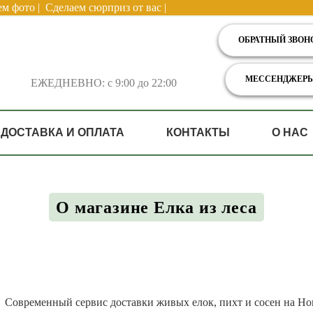
м фото | Сделаем сюрприз от вас |
ОБРАТНЫЙ ЗВОН
МЕССЕНДЖЕР
ЕЖЕДНЕВНО: с 9:00 до 22:00
ДОСТАВКА И ОПЛАТА
КОНТАКТЫ
О НАС
О магазине Елка из леса
Современный сервис доставки живых елок, пихт и сосен на Нов