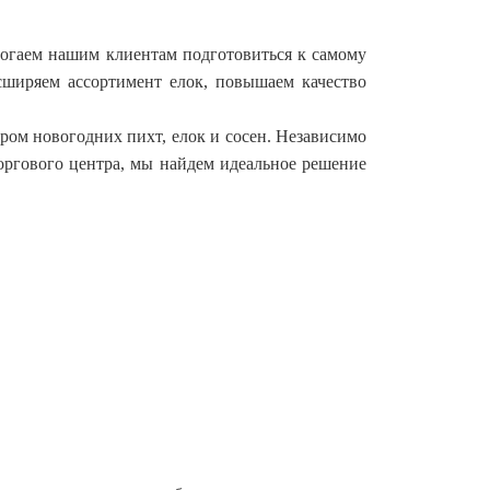
огаем нашим клиентам подготовиться к самому
ширяем ассортимент елок, повышаем качество
ром новогодних пихт, елок и сосен. Независимо
торгового центра, мы найдем идеальное решение