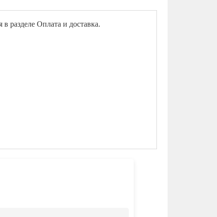
и можно ознакомится в разделе