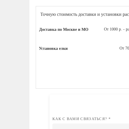
Точную стоимость доставки и устан
Оплата и доставка.
Доставка по Москве и МО
От 1000 р. - 
Установка елки
От 70
КАК С ВАМИ СВЯЗАТЬСЯ? *