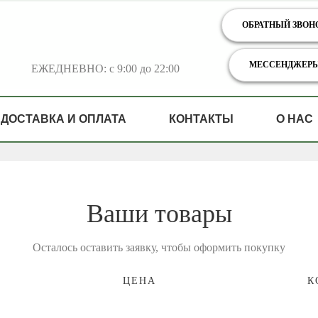
ОБРАТНЫЙ ЗВОН
МЕССЕНДЖЕР
ЕЖЕДНЕВНО: с 9:00 до 22:00
ДОСТАВКА И ОПЛАТА
КОНТАКТЫ
О НАС
Ваши товары
Осталось оставить заявку, чтобы оформить покупку
ЦЕНА
К