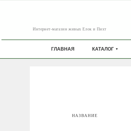
Интернет-магазин живых Елок и Пихт
ГЛАВНАЯ
КАТАЛОГ
НАЗВАНИЕ