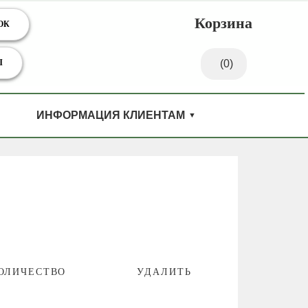
Корзина
ОК
Ы
(0)
ИНФОРМАЦИЯ КЛИЕНТАМ
ОЛИЧЕСТВО
УДАЛИТЬ