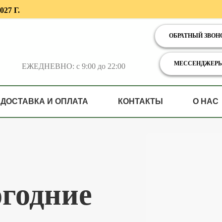
ДЗАКАЗОВ НА 2026
ОБРАТНЫЙ ЗВОН
МЕССЕНДЖЕР
ЕЖЕДНЕВНО: с 9:00 до 22:00
ДОСТАВКА И ОПЛАТА
КОНТАКТЫ
О НАС
о
годние