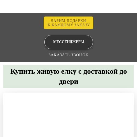
ДАРИМ ПОДАРКИ
К КАЖДОМУ ЗАКАЗУ
МЕССЕНДЖЕРЫ
ЗАКАЗАТЬ ЗВОНОК
Купить живую елку с доставкой до
двери